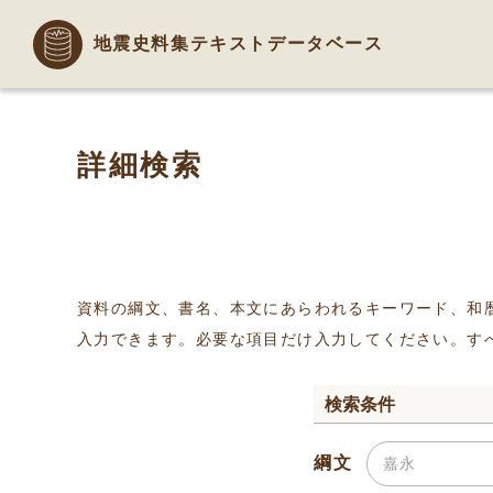
地震史料集テキストデータベース
詳細検索
資料の綱文、書名、本文にあらわれるキーワード、和
入力できます。必要な項目だけ入力してください。す
検索条件
綱文