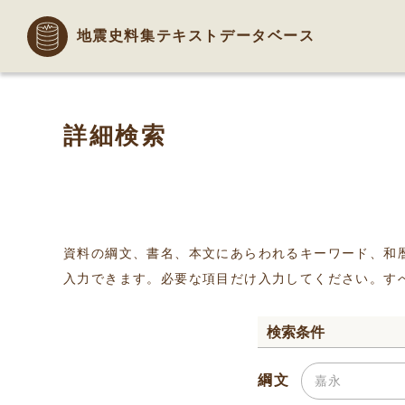
地震史料集テキストデータベース
詳細検索
資料の綱文、書名、本文にあらわれるキーワード、和
入力できます。必要な項目だけ入力してください。す
検索条件
綱文