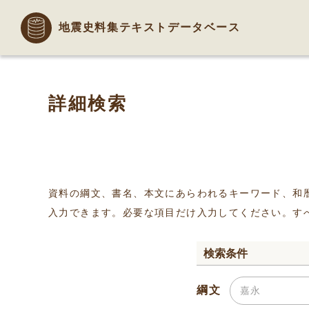
地震史料集テキストデータベース
詳細検索
資料の綱文、書名、本文にあらわれるキーワード、和
入力できます。必要な項目だけ入力してください。す
検索条件
綱文