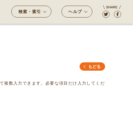
検索・索引
ヘルプ
もどる
て複数入力できます。必要な項目だけ入力してくだ