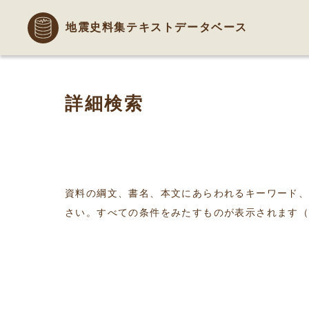
地震史料集テキストデータベース
詳細検索
資料の綱文、書名、本文にあらわれるキーワード
さい。すべての条件をみたすものが表示されます（