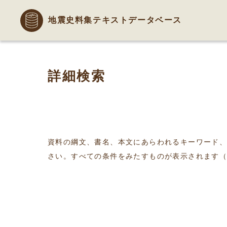
地震史料集テキストデータベース
詳細検索
資料の綱文、書名、本文にあらわれるキーワード
さい。すべての条件をみたすものが表示されます（