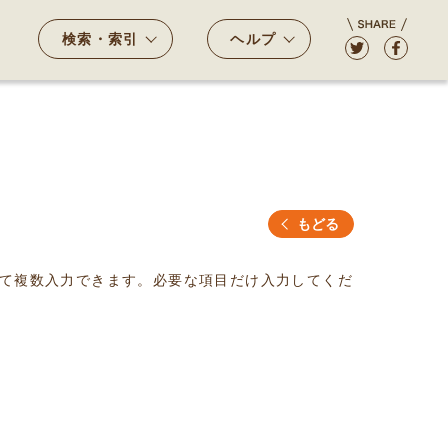
検索・索引
ヘルプ
もどる
て複数入力できます。必要な項目だけ入力してくだ