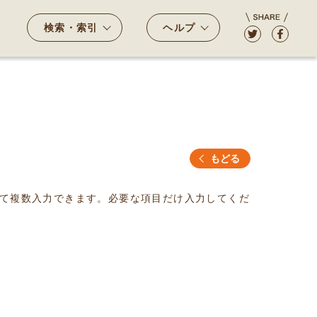
検索・索引
ヘルプ
もどる
て複数入力できます。必要な項目だけ入力してくだ