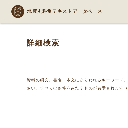
地震史料集テキストデータベース
詳細検索
資料の綱文、書名、本文にあらわれるキーワード
さい。すべての条件をみたすものが表示されます（