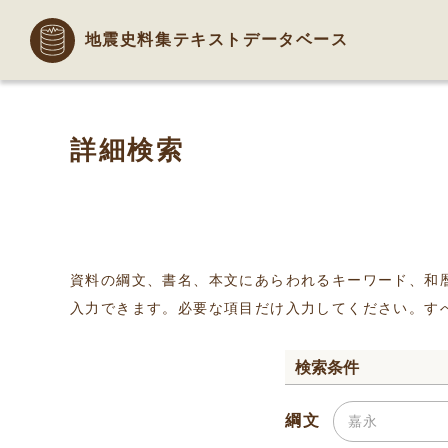
地震史料集テキストデータベース
詳細検索
資料の綱文、書名、本文にあらわれるキーワード、和
入力できます。必要な項目だけ入力してください。す
検索条件
綱文