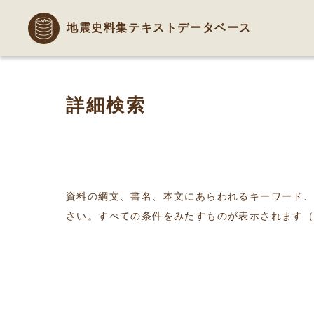
地震史料集テキストデータベース
詳細検索
資料の綱文、書名、本文にあらわれるキーワード
さい。すべての条件をみたすものが表示されます（