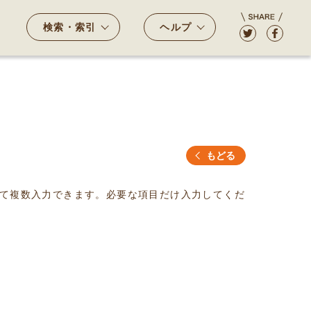
検索・索引
ヘルプ
もどる
て複数入力できます。必要な項目だけ入力してくだ