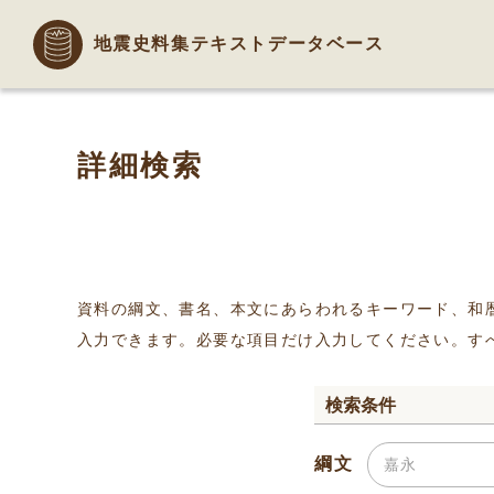
地震史料集テキストデータベース
詳細検索
資料の綱文、書名、本文にあらわれるキーワード、和
入力できます。必要な項目だけ入力してください。す
検索条件
綱文