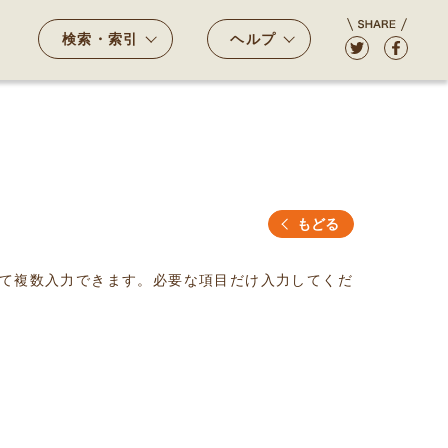
検索・索引
ヘルプ
もどる
て複数入力できます。必要な項目だけ入力してくだ