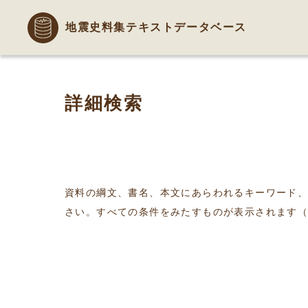
地震史料集テキストデータベース
詳細検索
資料の綱文、書名、本文にあらわれるキーワード
さい。すべての条件をみたすものが表示されます（