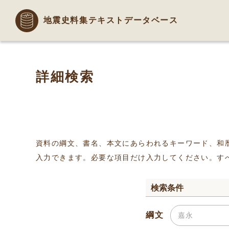
地震史料集テキストデータベース
詳細検索
資料の綱文、書名、本文にあらわれるキーワード、和
入力できます。必要な項目だけ入力してください。す
検索条件
綱文