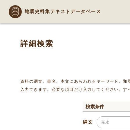
地震史料集テキストデータベース
詳細検索
資料の綱文、書名、本文にあらわれるキーワード、和
入力できます。必要な項目だけ入力してください。す
検索条件
綱文