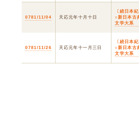
〔続日本紀
0781/11/04
天応元年十月十日
○新日本古
文学大系
〔続日本紀
0781/11/26
天応元年十一月三日
○新日本古
文学大系