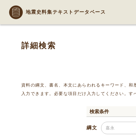
地震史料集テキストデータベース
詳細検索
資料の綱文、書名、本文にあらわれるキーワード、和
入力できます。必要な項目だけ入力してください。す
検索条件
綱文