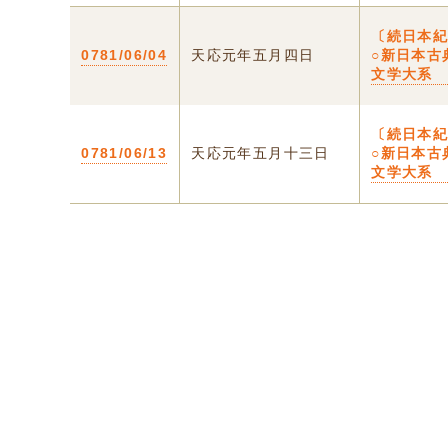
〔続日本
0781/06/04
天応元年五月四日
○新日本古
文学大系
〔続日本
0781/06/13
天応元年五月十三日
○新日本古
文学大系