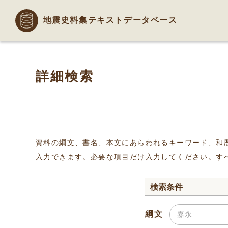
地震史料集テキストデータベース
詳細検索
資料の綱文、書名、本文にあらわれるキーワード、和
入力できます。必要な項目だけ入力してください。す
検索条件
綱文