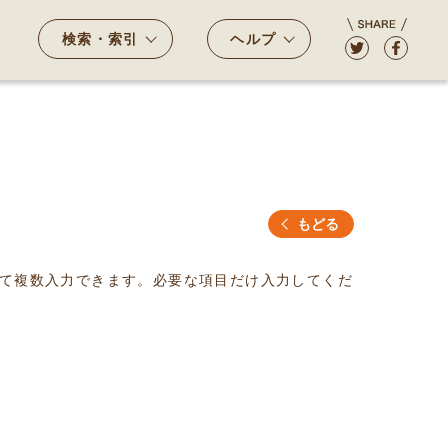
検索・索引
ヘルプ
もどる
て複数入力できます。必要な項目だけ入力してくだ