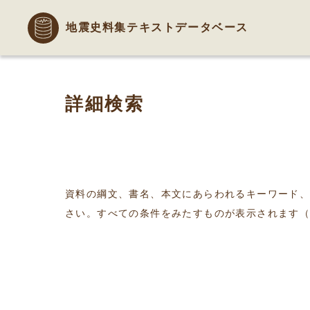
地震史料集テキストデータベース
詳細検索
資料の綱文、書名、本文にあらわれるキーワード
さい。すべての条件をみたすものが表示されます（