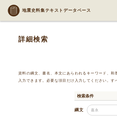
地震史料集テキストデータベース
詳細検索
資料の綱文、書名、本文にあらわれるキーワード、和
入力できます。必要な項目だけ入力してください。す
検索条件
綱文