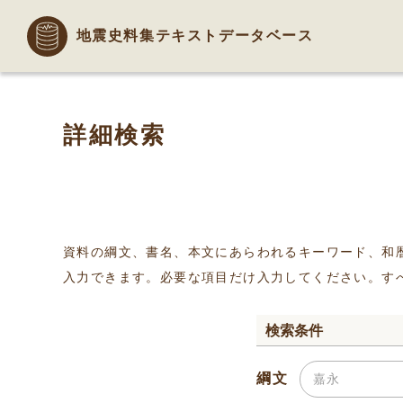
地震史料集テキストデータベース
詳細検索
資料の綱文、書名、本文にあらわれるキーワード、和
入力できます。必要な項目だけ入力してください。す
検索条件
綱文