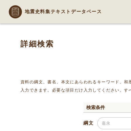
地震史料集テキストデータベース
詳細検索
資料の綱文、書名、本文にあらわれるキーワード、和
入力できます。必要な項目だけ入力してください。す
検索条件
綱文