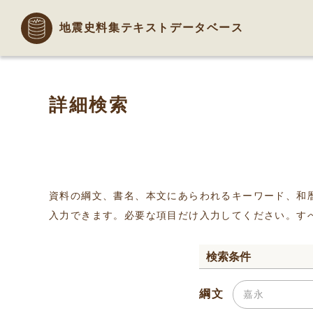
地震史料集テキストデータベース
詳細検索
資料の綱文、書名、本文にあらわれるキーワード、和
入力できます。必要な項目だけ入力してください。す
検索条件
綱文