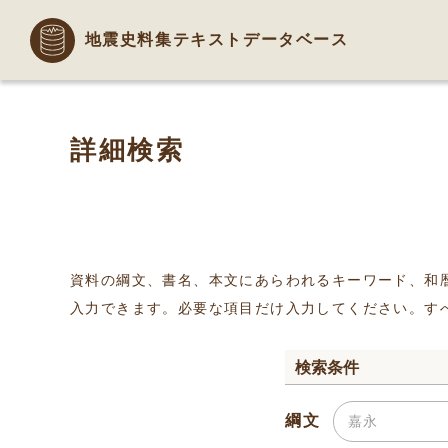
地震史料集テキストデータベース
詳細検索
資料の綱文、書名、本文にあらわれるキーワード、和
入力できます。必要な項目だけ入力してください。す
検索条件
綱文