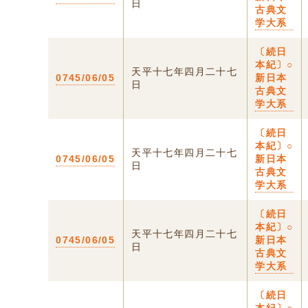
日
古典文
学大系
〔続日
本紀〕○
天平十七年四月二十七
0745/06/05
新日本
日
古典文
学大系
〔続日
本紀〕○
天平十七年四月二十七
0745/06/05
新日本
日
古典文
学大系
〔続日
本紀〕○
天平十七年四月二十七
0745/06/05
新日本
日
古典文
学大系
〔続日