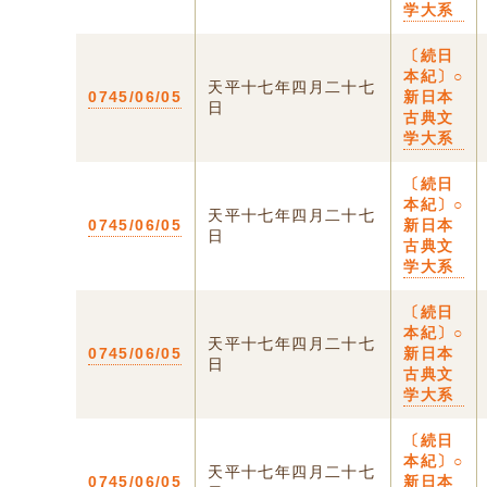
学大系
〔続日
本紀〕○
天平十七年四月二十七
0745/06/05
新日本
日
古典文
学大系
〔続日
本紀〕○
天平十七年四月二十七
0745/06/05
新日本
日
古典文
学大系
〔続日
本紀〕○
天平十七年四月二十七
0745/06/05
新日本
日
古典文
学大系
〔続日
本紀〕○
天平十七年四月二十七
0745/06/05
新日本