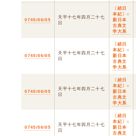
〔続日
本紀〕○
天平十七年四月二十七
0745/06/05
新日本
日
古典文
学大系
〔続日
本紀〕○
天平十七年四月二十七
0745/06/05
新日本
日
古典文
学大系
〔続日
本紀〕○
天平十七年四月二十七
0745/06/05
新日本
日
古典文
学大系
〔続日
本紀〕○
天平十七年四月二十七
0745/06/05
新日本
日
古典文