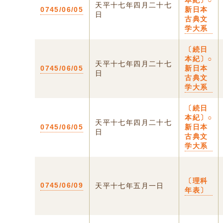
本紀〕○
天平十七年四月二十七
0745/06/05
新日本
日
古典文
学大系
〔続日
本紀〕○
天平十七年四月二十七
0745/06/05
新日本
日
古典文
学大系
〔続日
本紀〕○
天平十七年四月二十七
0745/06/05
新日本
日
古典文
学大系
〔理科
0745/06/09
天平十七年五月一日
年表〕