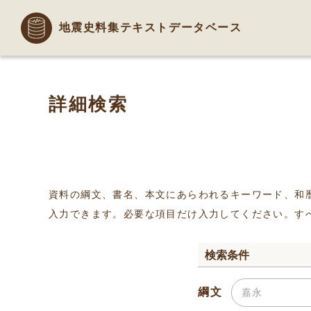
地震史料集テキストデータベース
詳細検索
資料の綱文、書名、本文にあらわれるキーワード、和
入力できます。必要な項目だけ入力してください。す
検索条件
綱文