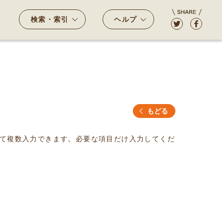
検索・索引
ヘルプ
もどる
て複数入力できます。必要な項目だけ入力してくだ