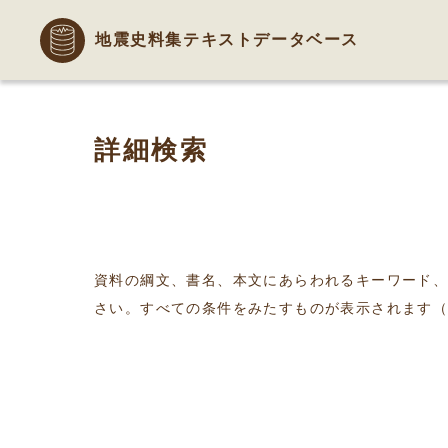
地震史料集テキストデータベース
詳細検索
資料の綱文、書名、本文にあらわれるキーワード
さい。すべての条件をみたすものが表示されます（