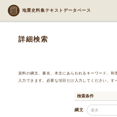
地震史料集テキストデータベース
詳細検索
資料の綱文、書名、本文にあらわれるキーワード、和
入力できます。必要な項目だけ入力してください。す
検索条件
綱文