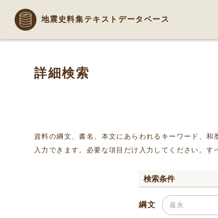
地震史料集テキストデータベース
詳細検索
資料の綱文、書名、本文にあらわれるキーワード、和
入力できます。必要な項目だけ入力してください。す
検索条件
綱文