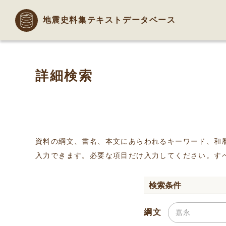
地震史料集テキストデータベース
詳細検索
資料の綱文、書名、本文にあらわれるキーワード、和
入力できます。必要な項目だけ入力してください。す
検索条件
綱文