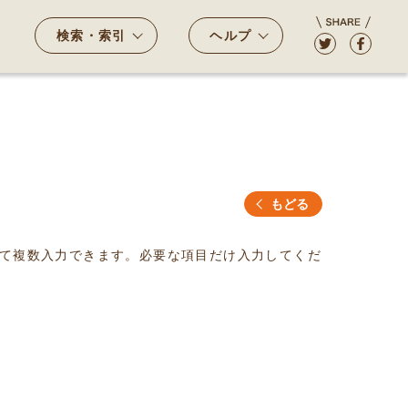
検索・索引
ヘルプ
もどる
て複数入力できます。必要な項目だけ入力してくだ