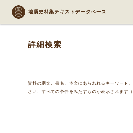
地震史料集テキストデータベース
詳細検索
資料の綱文、書名、本文にあらわれるキーワード
さい。すべての条件をみたすものが表示されます（