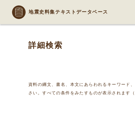
地震史料集テキストデータベース
詳細検索
資料の綱文、書名、本文にあらわれるキーワード
さい。すべての条件をみたすものが表示されます（