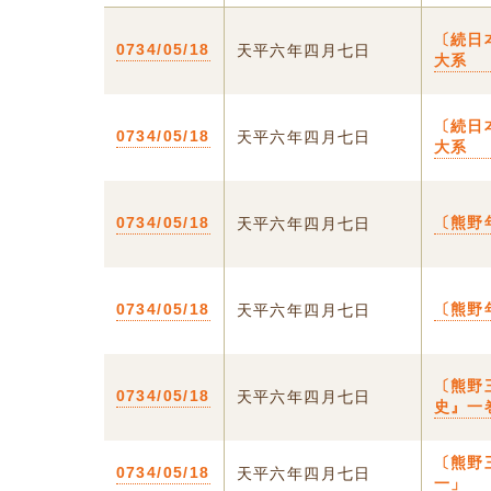
〔続日
0734/05/18
天平六年四月七日
大系
〔続日
0734/05/18
天平六年四月七日
大系
0734/05/18
〔熊野
天平六年四月七日
0734/05/18
〔熊野
天平六年四月七日
〔熊野
0734/05/18
天平六年四月七日
史』一
〔熊野
0734/05/18
天平六年四月七日
一」