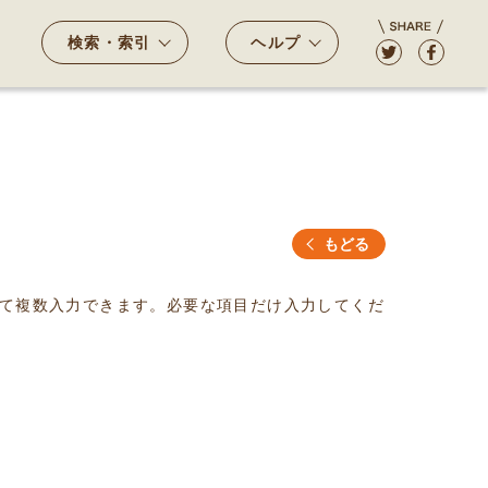
検索・索引
ヘルプ
もどる
て複数入力できます。必要な項目だけ入力してくだ