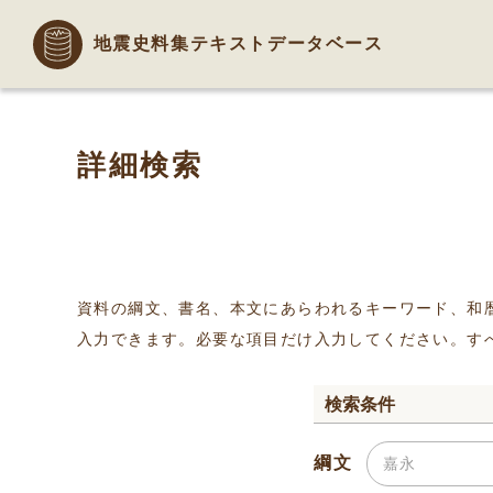
地震史料集テキストデータベース
詳細検索
資料の綱文、書名、本文にあらわれるキーワード、和
入力できます。必要な項目だけ入力してください。す
検索条件
綱文