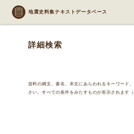
地震史料集テキストデータベース
詳細検索
資料の綱文、書名、本文にあらわれるキーワード
さい。すべての条件をみたすものが表示されます（