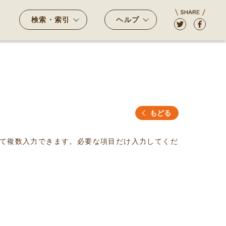
検索・索引
ヘルプ
もどる
て複数入力できます。必要な項目だけ入力してくだ