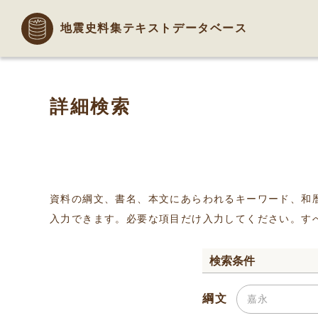
地震史料集テキストデータベース
詳細検索
資料の綱文、書名、本文にあらわれるキーワード、和
入力できます。必要な項目だけ入力してください。す
検索条件
綱文