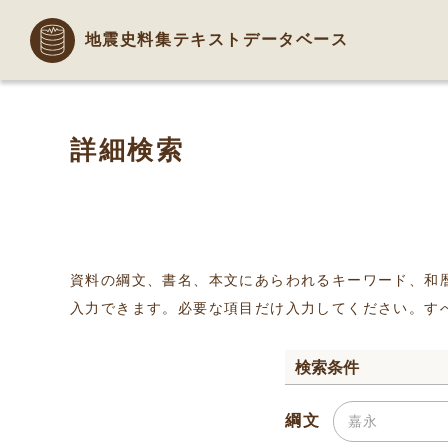
地震史料集テキストデータベース
詳細検索
資料の綱文、書名、本文にあらわれるキーワード、和
入力できます。必要な項目だけ入力してください。す
検索条件
綱文