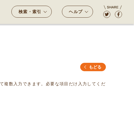
検索・索引
ヘルプ
もどる
て複数入力できます。必要な項目だけ入力してくだ