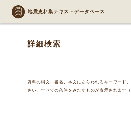
地震史料集テキストデータベース
詳細検索
資料の綱文、書名、本文にあらわれるキーワード
さい。すべての条件をみたすものが表示されます（