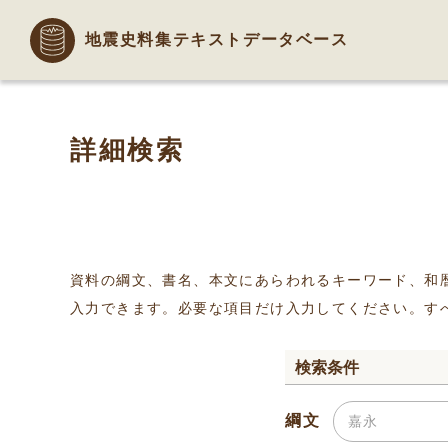
地震史料集テキストデータベース
詳細検索
資料の綱文、書名、本文にあらわれるキーワード、和
入力できます。必要な項目だけ入力してください。す
検索条件
綱文