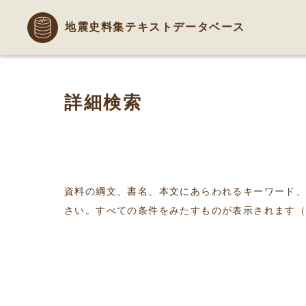
地震史料集テキストデータベース
詳細検索
資料の綱文、書名、本文にあらわれるキーワード
さい。すべての条件をみたすものが表示されます（