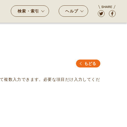
検索・索引
ヘルプ
もどる
て複数入力できます。必要な項目だけ入力してくだ