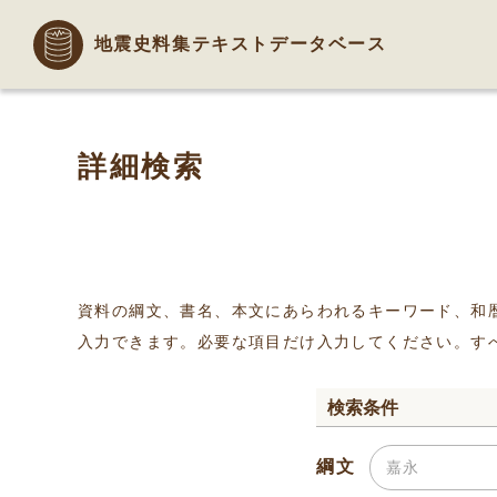
地震史料集テキストデータベース
詳細検索
資料の綱文、書名、本文にあらわれるキーワード、和
入力できます。必要な項目だけ入力してください。す
検索条件
綱文