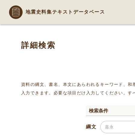
地震史料集テキストデータベース
詳細検索
資料の綱文、書名、本文にあらわれるキーワード、和
入力できます。必要な項目だけ入力してください。す
検索条件
綱文