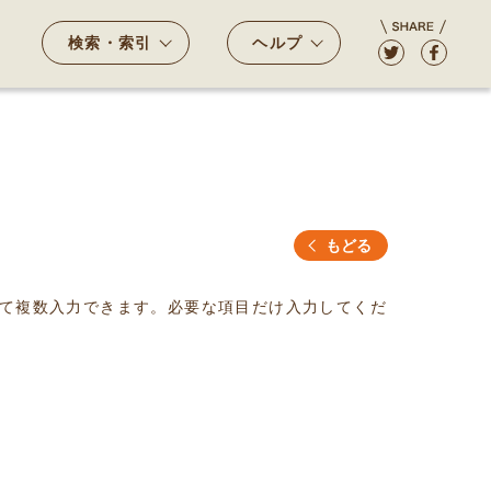
検索・索引
ヘルプ
もどる
て複数入力できます。必要な項目だけ入力してくだ