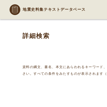
地震史料集テキストデータベース
詳細検索
資料の綱文、書名、本文にあらわれるキーワード
さい。すべての条件をみたすものが表示されます（