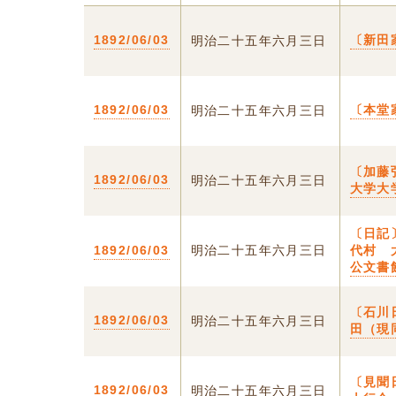
1892/06/03
〔新田
明治二十五年六月三日
1892/06/03
〔本堂
明治二十五年六月三日
〔加藤
1892/06/03
明治二十五年六月三日
大学大
〔日記
1892/06/03
明治二十五年六月三日
代村 
公文書
〔石川
1892/06/03
明治二十五年六月三日
田（現
〔見聞
1892/06/03
明治二十五年六月三日