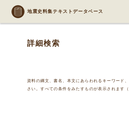
地震史料集テキストデータベース
詳細検索
資料の綱文、書名、本文にあらわれるキーワード
さい。すべての条件をみたすものが表示されます（