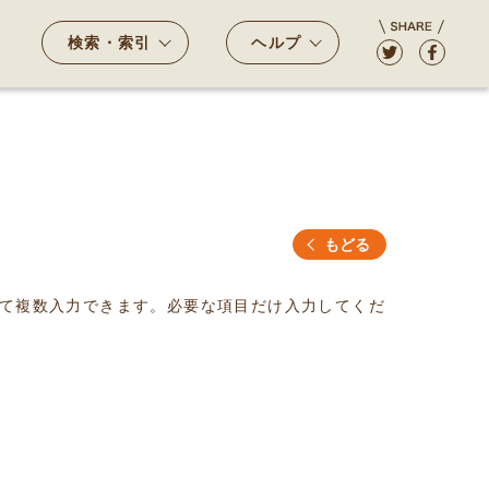
検索・索引
ヘルプ
もどる
て複数入力できます。必要な項目だけ入力してくだ