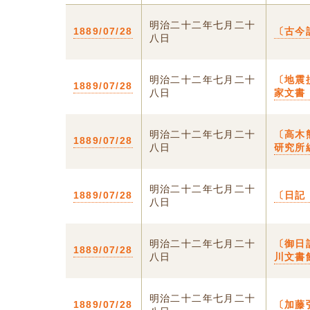
明治二十二年七月二十
1889/07/28
〔古今
八日
明治二十二年七月二十
〔地震
1889/07/28
八日
家文書
明治二十二年七月二十
〔高木
1889/07/28
八日
研究所
明治二十二年七月二十
1889/07/28
〔日記
八日
明治二十二年七月二十
〔御日
1889/07/28
八日
川文書
明治二十二年七月二十
1889/07/28
〔加藤