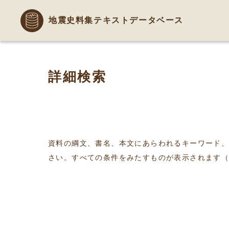
地震史料集テキストデータベース
詳細検索
資料の綱文、書名、本文にあらわれるキーワード
さい。すべての条件をみたすものが表示されます（