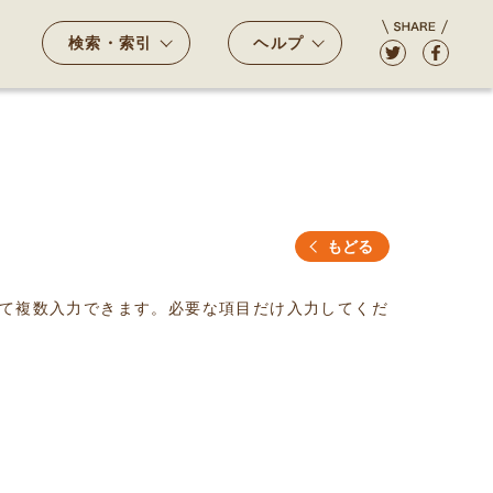
検索・索引
ヘルプ
もどる
て複数入力できます。必要な項目だけ入力してくだ