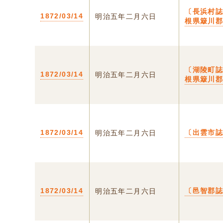
〔長浜村誌
1872/03/14
明治五年二月六日
根県簸川
〔湖陵町誌
1872/03/14
明治五年二月六日
根県簸川
1872/03/14
〔出雲市
明治五年二月六日
1872/03/14
〔邑智郡
明治五年二月六日