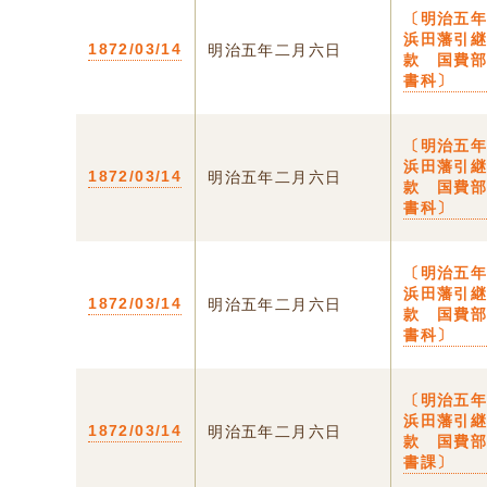
〔明治五
浜田藩引
1872/03/14
明治五年二月六日
款 国費
書科〕
〔明治五
浜田藩引
1872/03/14
明治五年二月六日
款 国費
書科〕
〔明治五
浜田藩引
1872/03/14
明治五年二月六日
款 国費
書科〕
〔明治五
浜田藩引
1872/03/14
明治五年二月六日
款 国費
書課〕