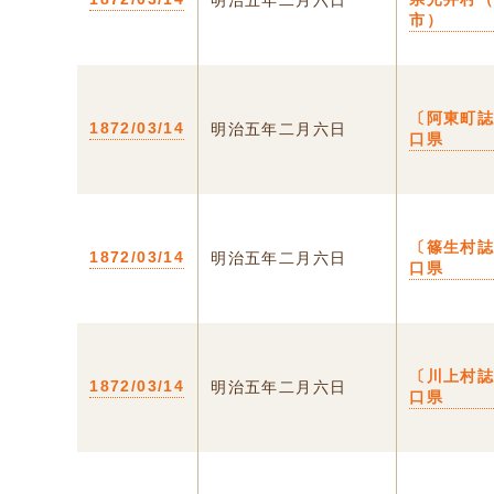
明治五年二月六日
市）
〔阿東町誌
1872/03/14
明治五年二月六日
口県
〔篠生村誌
1872/03/14
明治五年二月六日
口県
〔川上村誌
1872/03/14
明治五年二月六日
口県