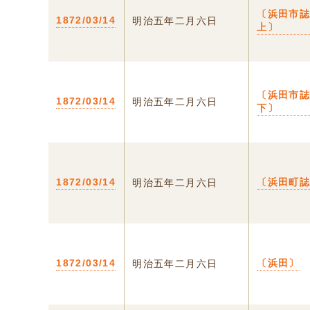
〔浜田市
1872/03/14
明治五年二月六日
上〕
〔浜田市
1872/03/14
明治五年二月六日
下〕
1872/03/14
〔浜田町
明治五年二月六日
1872/03/14
〔浜田〕
明治五年二月六日