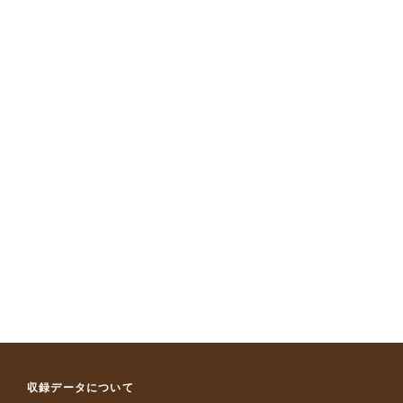
収録データについて