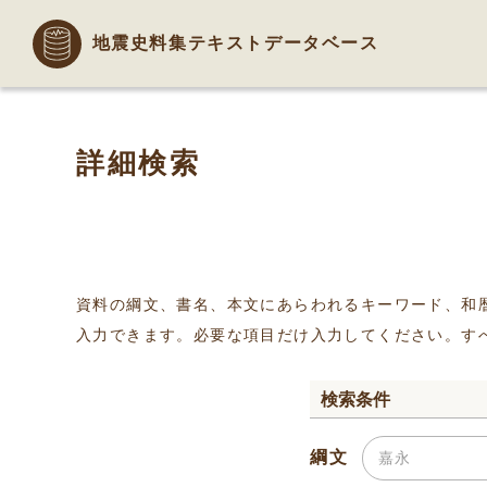
地震史料集テキストデータベース
詳細検索
資料の綱文、書名、本文にあらわれるキーワード、和
入力できます。必要な項目だけ入力してください。す
検索条件
綱文