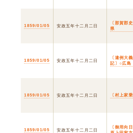
〔那賀郡史
1859/01/05
安政五年十二月二日
県
〔違例大
1859/01/05
安政五年十二月二日
記〕○広島
1859/01/05
〔村上家乗
安政五年十二月二日
〔御用向日
1859/01/05
安政五年十二月二日
原上田家