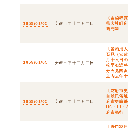
〔吉凶稀変
1859/01/05
安政五年十二月二日
県大社町
衛門筆
〔番頭用人
石見（安
月十六日
1859/01/05
安政五年十二月二日
松平右近
分石見国
之内去午
〔防府市
自然民俗
1859/01/05
安政五年十二月二日
府市史編
H6・11・
府市発行
〔野口家日