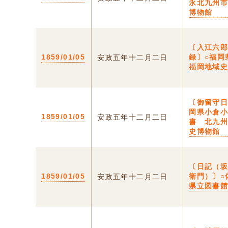
永北九州
博物館
〔入江六
1859/01/05
録〕○福岡
安政五年十二月二日
福岡地域
〔御留守日
岡県小倉
1859/01/05
安政五年十二月二日
書 北九
史博物館
〔日記（
1859/01/05
衛門）〕○
安政五年十二月二日
県立図書