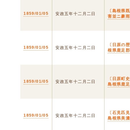
〔島根県
1859/01/05
安政五年十二月二日
害並ニ豪
〔日原の歴
1859/01/05
安政五年十二月二日
根県鹿足
〔日原町史
1859/01/05
安政五年十二月二日
島根県鹿
〔石見匹見
1859/01/05
安政五年十二月二日
島根県美