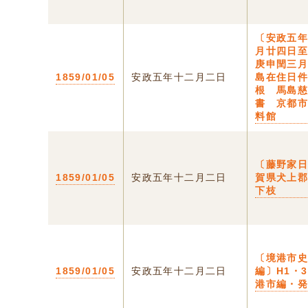
〔安政五
月廿四日
庚申閏三
1859/01/05
安政五年十二月二日
島在住日件
根 馬島
書 京都
料館
〔藤野家日
1859/01/05
安政五年十二月二日
賀県犬上
下枝
〔境港市
1859/01/05
安政五年十二月二日
編〕H1・3
港市編・