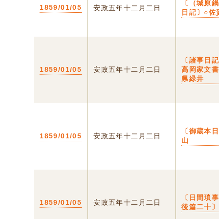
〔（城原
1859/01/05
安政五年十二月二日
日記〕○佐
〔諸事日
1859/01/05
安政五年十二月二日
高岡家文書
県緑井
〔御蔵本日
1859/01/05
安政五年十二月二日
山
〔日間瑣
1859/01/05
安政五年十二月二日
後篇二十〕