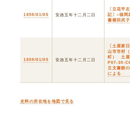
〔立花平
1859/01/05
記〕○福岡
安政五年十二月二日
書横田武
〔土屋家日
山市市村
町） 土
1859/01/05
安政五年十二月二日
P07-30-
立文書館
による
史料の所在地を地図で見る