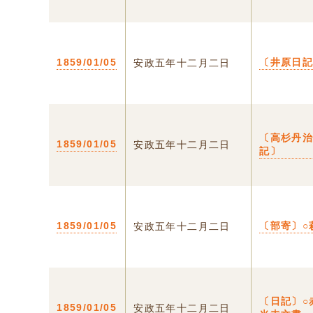
1859/01/05
〔井原日記
安政五年十二月二日
〔高杉丹
1859/01/05
安政五年十二月二日
記〕
1859/01/05
〔部寄〕○
安政五年十二月二日
〔日記〕○
1859/01/05
安政五年十二月二日