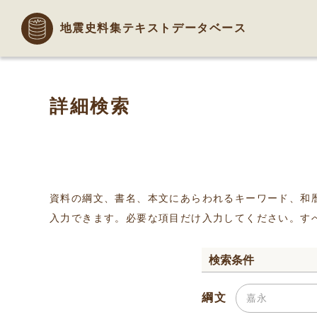
地震史料集テキストデータベース
詳細検索
資料の綱文、書名、本文にあらわれるキーワード、和
入力できます。必要な項目だけ入力してください。す
検索条件
綱文