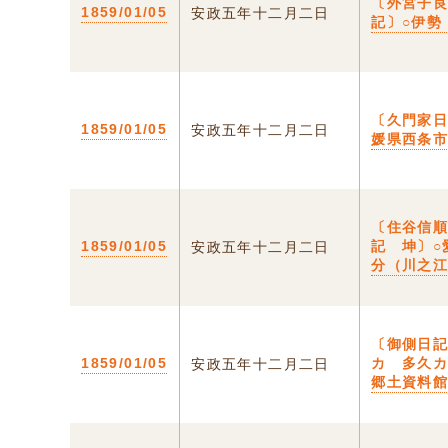
〔外宮子
1859/01/05
安政五年十二月二日
記〕○伊勢
〔久門家日
1859/01/05
安政五年十二月二日
媛県西条
〔住谷信
1859/01/05
記 坤〕○
安政五年十二月二日
分（川之
〔御側日記
1859/01/05
カ 多久
安政五年十二月二日
郷土資料