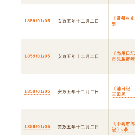
〔常盤村史
1859/01/05
安政五年十二月二日
県
〔売用日記
1859/01/05
安政五年十二月二日
市児島野
〔浦日記〕
1859/01/05
安政五年十二月二日
三田尻
〔中島市
1859/01/05
安政五年十二月二日
記〕○萩