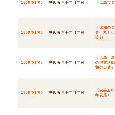
1859/01/05
〔広島市
安政五年十二月二日
〔比和の
1859/01/05
史 九〕○
安政五年十二月二日
婆郡
〔広島・
1859/01/05
の地震活
安政五年十二月二日
和の自然
〔安芸府
1859/01/05
安政五年十二月二日
年表篇〕