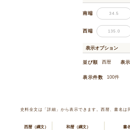
南端
西端
表示オプション
並び順
表
表示件数
史料全文は「詳細」から表示できます。西暦、書名は
西暦（綱文）
和暦（綱文）
書