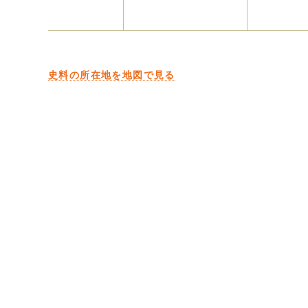
史料の所在地を地図で見る