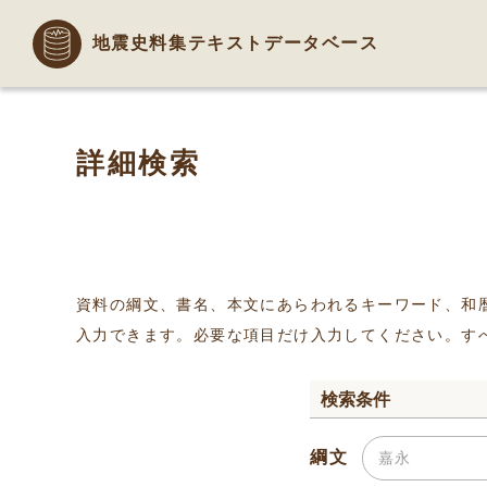
地震史料集テキストデータベース
詳細検索
資料の綱文、書名、本文にあらわれるキーワード、和
入力できます。必要な項目だけ入力してください。す
検索条件
綱文