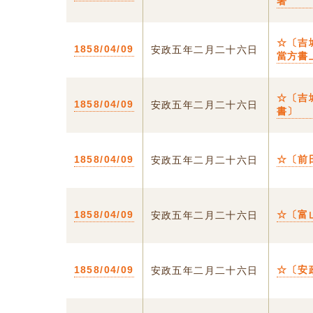
著
☆〔吉
1858/04/09
安政五年二月二十六日
當方書
☆〔吉
1858/04/09
安政五年二月二十六日
書〕
1858/04/09
☆〔前
安政五年二月二十六日
1858/04/09
☆〔富
安政五年二月二十六日
1858/04/09
☆〔安
安政五年二月二十六日