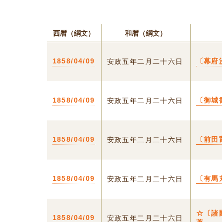
西暦（綱文）
和暦（綱文）
1858/04/09
〔幕府
安政五年二月二十六日
1858/04/09
〔御城
安政五年二月二十六日
1858/04/09
〔前田
安政五年二月二十六日
1858/04/09
〔有馬
安政五年二月二十六日
☆〔諸
1858/04/09
安政五年二月二十六日