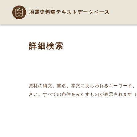
地震史料集テキストデータベース
詳細検索
資料の綱文、書名、本文にあらわれるキーワード
さい。すべての条件をみたすものが表示されます（