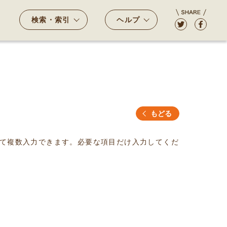
検索・索引
ヘルプ
もどる
て複数入力できます。必要な項目だけ入力してくだ