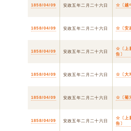
1858/04/09
☆〔越
安政五年二月二十六日
1858/04/09
☆〔安
安政五年二月二十六日
☆〔上
1858/04/09
安政五年二月二十六日
告〕
1858/04/09
☆〔大
安政五年二月二十六日
1858/04/09
☆〔菊
安政五年二月二十六日
☆〔上
1858/04/09
安政五年二月二十六日
告〕