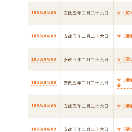
1858/04/09
☆〔前
安政五年二月二十六日
1858/04/09
☆〔飛
安政五年二月二十六日
1858/04/09
☆〔高
安政五年二月二十六日
☆〔飛
1858/04/09
安政五年二月二十六日
著
1858/04/09
☆〔飛
安政五年二月二十六日
1858/04/09
☆〔斐
安政五年二月二十六日