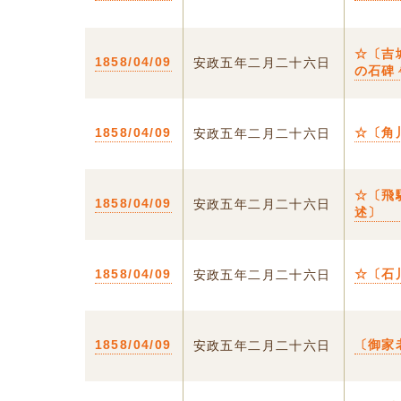
☆〔吉
1858/04/09
安政五年二月二十六日
の石碑
1858/04/09
☆〔角
安政五年二月二十六日
☆〔飛
1858/04/09
安政五年二月二十六日
述〕
1858/04/09
☆〔石
安政五年二月二十六日
1858/04/09
〔御家
安政五年二月二十六日