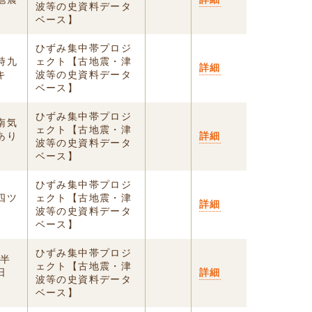
波等の史資料データ
ベース】
ひずみ集中帯プロジ
時九
ェクト【古地震・津
詳細
キ
波等の史資料データ
ベース】
ひずみ集中帯プロジ
南気
ェクト【古地震・津
あり
詳細
波等の史資料データ
ベース】
ひずみ集中帯プロジ
四ツ
ェクト【古地震・津
詳細
波等の史資料データ
ベース】
ひずみ集中帯プロジ
ツ半
ェクト【古地震・津
日
詳細
波等の史資料データ
ベース】