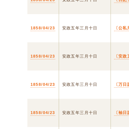
1858/04/23
安政五年三月十日
〔公私
1858/04/23
安政五年三月十日
〔安政
1858/04/23
安政五年三月十日
〔万日
1858/04/23
安政五年三月十日
〔袖日