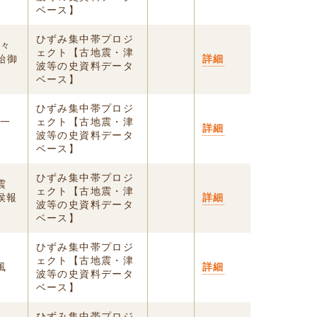
ベース】
ひずみ集中帯プロジ
少々
ェクト【古地震・津
始御
詳細
波等の史資料データ
ベース】
ひずみ集中帯プロジ
十一
ェクト【古地震・津
詳細
波等の史資料データ
ベース】
ひずみ集中帯プロジ
震
ェクト【古地震・津
侯報
詳細
波等の史資料データ
ベース】
ひずみ集中帯プロジ
ェクト【古地震・津
風
詳細
波等の史資料データ
ベース】
ひずみ集中帯プロジ