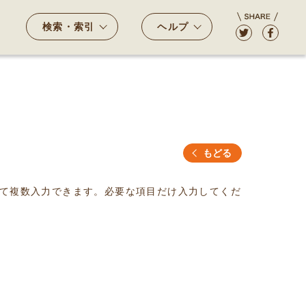
検索・索引
ヘルプ
もどる
て複数入力できます。必要な項目だけ入力してくだ