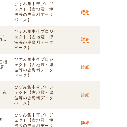
ひずみ集中帯プロジ
ェクト【古地震・津
詳細
波等の史資料データ
ベース】
ひずみ集中帯プロジ
し、
ェクト【古地震・津
前大
詳細
波等の史資料データ
ベース】
ひずみ集中帯プロジ
江相
ェクト【古地震・津
日辰
詳細
波等の史資料データ
ベース】
ひずみ集中帯プロジ
 夜
ェクト【古地震・津
詳細
波等の史資料データ
ベース】
ひずみ集中帯プロジ
地震
ェクト【古地震・津
詳細
波等の史資料データ