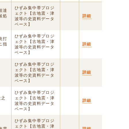
ひずみ集中帯プロジ
相達
ェクト【古地震・津
候処
詳細
波等の史資料データ
ベース】
ひずみ集中帯プロジ
統打
ェクト【古地震・津
ニ指
詳細
波等の史資料データ
ベース】
ひずみ集中帯プロジ
ェクト【古地震・津
詳細
波等の史資料データ
ベース】
ひずみ集中帯プロジ
歟之
ェクト【古地震・津
詳細
波等の史資料データ
ベース】
ひずみ集中帯プロジ
ェクト【古地震・津
地震
詳細