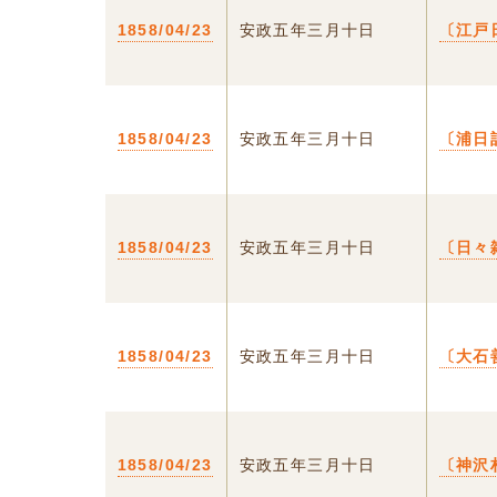
1858/04/23
安政五年三月十日
〔江戸
1858/04/23
安政五年三月十日
〔浦日
1858/04/23
安政五年三月十日
〔日々
1858/04/23
安政五年三月十日
〔大石
1858/04/23
安政五年三月十日
〔神沢