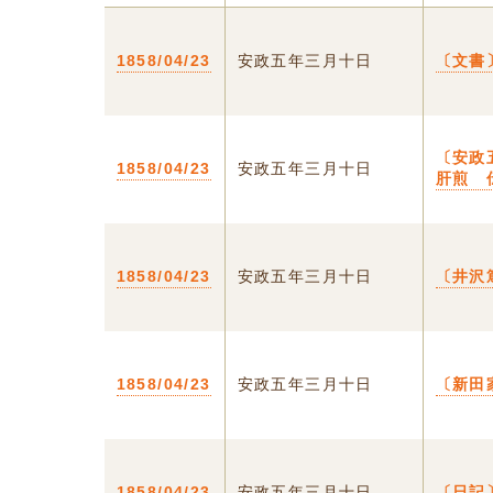
1858/04/23
安政五年三月十日
〔文書
〔安政
1858/04/23
安政五年三月十日
肝煎 
1858/04/23
安政五年三月十日
〔井沢
1858/04/23
安政五年三月十日
〔新田
1858/04/23
安政五年三月十日
〔日記