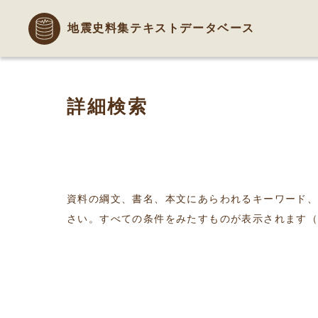
地震史料集テキストデータベース
詳細検索
資料の綱文、書名、本文にあらわれるキーワード
さい。すべての条件をみたすものが表示されます（