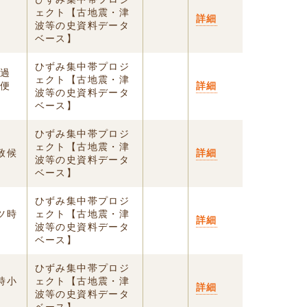
ェクト【古地震・津
詳細
波等の史資料データ
ベース】
ひずみ集中帯プロジ
ツ過
ェクト【古地震・津
之便
詳細
波等の史資料データ
ベース】
ひずみ集中帯プロジ
時ゟ
ェクト【古地震・津
致候
詳細
波等の史資料データ
ベース】
ひずみ集中帯プロジ
ツ時
ェクト【古地震・津
詳細
波等の史資料データ
ベース】
ひずみ集中帯プロジ
時小
ェクト【古地震・津
詳細
波等の史資料データ