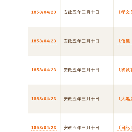
1858/04/23
安政五年三月十日
〔孝文
1858/04/23
安政五年三月十日
〔信濃
1858/04/23
安政五年三月十日
〔御城
1858/04/23
安政五年三月十日
〔大黒
1858/04/23
安政五年三月十日
〔日記