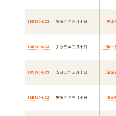
1858/04/23
安政五年三月十日
〔榊原
1858/04/23
安政五年三月十日
〔年中
1858/04/23
安政五年三月十日
〔汲深
1858/04/23
安政五年三月十日
〔御日