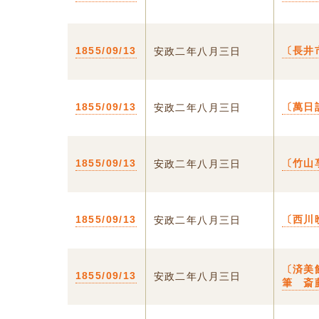
1855/09/13
〔長井
安政二年八月三日
1855/09/13
〔萬日
安政二年八月三日
1855/09/13
〔竹山
安政二年八月三日
1855/09/13
〔西川
安政二年八月三日
〔済美
1855/09/13
安政二年八月三日
筆 斎