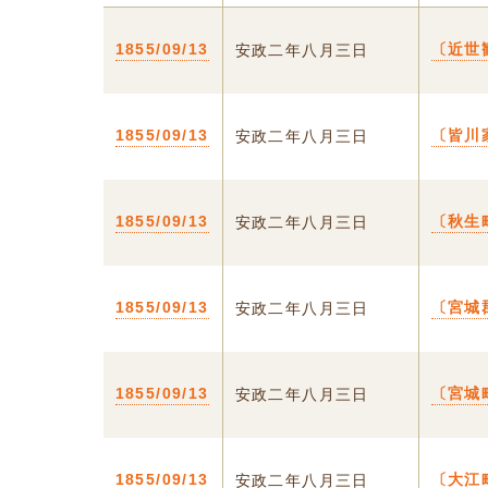
1855/09/13
〔近世
安政二年八月三日
1855/09/13
〔皆川
安政二年八月三日
1855/09/13
〔秋生
安政二年八月三日
1855/09/13
〔宮城
安政二年八月三日
1855/09/13
〔宮城
安政二年八月三日
1855/09/13
〔大江
安政二年八月三日