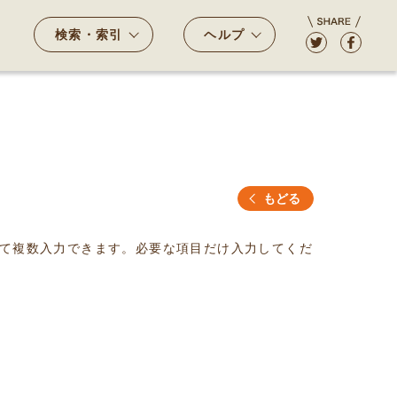
検索・索引
ヘルプ
もどる
て複数入力できます。必要な項目だけ入力してくだ