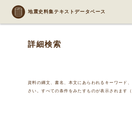
地震史料集テキストデータベース
詳細検索
資料の綱文、書名、本文にあらわれるキーワード
さい。すべての条件をみたすものが表示されます（