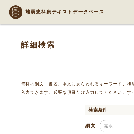
地震史料集テキストデータベース
詳細検索
資料の綱文、書名、本文にあらわれるキーワード、和
入力できます。必要な項目だけ入力してください。す
検索条件
綱文