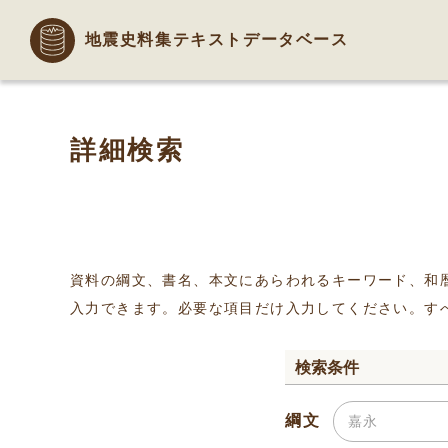
地震史料集テキストデータベース
詳細検索
資料の綱文、書名、本文にあらわれるキーワード、和
入力できます。必要な項目だけ入力してください。す
検索条件
綱文