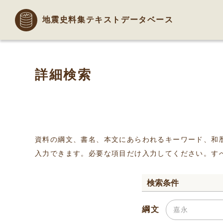
地震史料集テキストデータベース
詳細検索
資料の綱文、書名、本文にあらわれるキーワード、和
入力できます。必要な項目だけ入力してください。す
検索条件
綱文