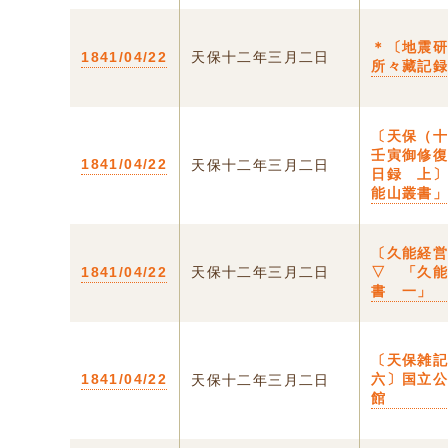
＊〔地震
1841/04/22
天保十二年三月二日
所々藏記
〔天保（
壬寅御修
1841/04/22
天保十二年三月二日
日録 上
能山叢書
〔久能経
1841/04/22
天保十二年三月二日
▽ 「久
書 一」
〔天保雑
1841/04/22
六〕国立
天保十二年三月二日
館