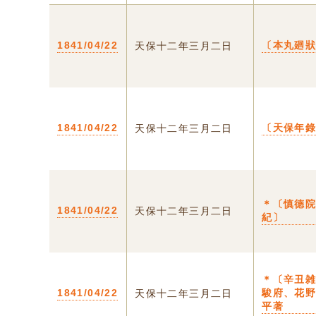
1841/04/22
〔本丸廻
天保十二年三月二日
1841/04/22
〔天保年
天保十二年三月二日
＊〔慎德
1841/04/22
天保十二年三月二日
紀〕
＊〔辛丑雑
1841/04/22
駿府、花
天保十二年三月二日
平著