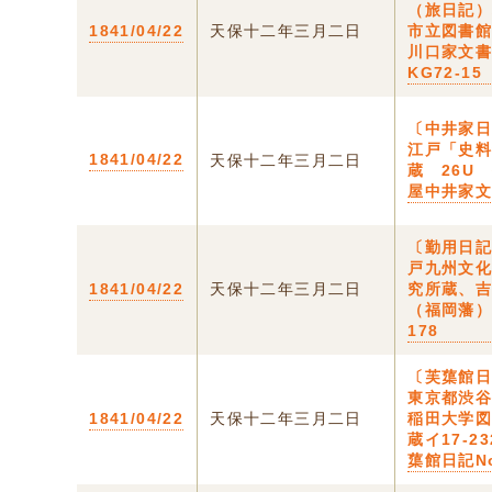
（旅日記
1841/04/22
天保十二年三月二日
市立図書
川口家文
KG72-15
〔中井家日
江戸「史
1841/04/22
天保十二年三月二日
蔵 26U
屋中井家文
〔勤用日記
戸九州文
1841/04/22
天保十二年三月二日
究所蔵、
（福岡藩
178
〔芙蕖館日
東京都渋
1841/04/22
天保十二年三月二日
稲田大学
蔵イ17-23
蕖館日記No