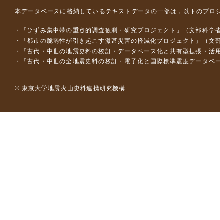
本データベースに格納しているテキストデータの一部は，以下のプロ
「ひずみ集中帯の重点的調査観測・研究プロジェクト」（文部科学省
「都市の脆弱性が引き起こす激甚災害の軽減化プロジェクト」（文部
「古代・中世の地震史料の校訂・データベース化と共有型拡張・活用シス
「古代・中世の全地震史料の校訂・電子化と国際標準震度データベース構
© 東京大学地震火山史料連携研究機構