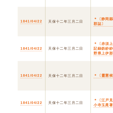
＊〔静岡
1841/04/22
天保十二年三月二日
郡誌〕
＊〔赤須上
1841/04/22
天保十二年三月二日
記録釼鈔鈔
野県上伊
1841/04/22
＊〔靈憲
天保十二年三月二日
＊〔江戸見
1841/04/22
天保十二年三月二日
小寺玉晁