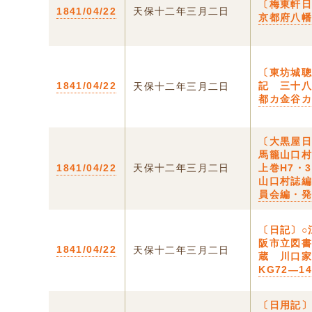
〔梅東軒日
1841/04/22
天保十二年三月二日
京都府八
〔東坊城
1841/04/22
記 三十八
天保十二年三月二日
都カ金谷
〔大黒屋日
馬籠山口
1841/04/22
天保十二年三月二日
上巻H7・3
山口村誌
員会編・
〔日記〕○
阪市立図
1841/04/22
天保十二年三月二日
蔵 川口
KG72―14
〔日用記〕