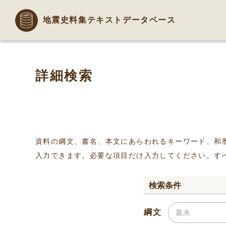
地震史料集テキストデータベース
詳細検索
資料の綱文、書名、本文にあらわれるキーワード、和
入力できます。必要な項目だけ入力してください。す
検索条件
綱文