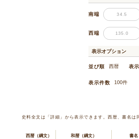
南端
西端
表示オプション
並び順
表
表示件数
史料全文は「詳細」から表示できます。西暦、書名は
西暦（綱文）
和暦（綱文）
書名